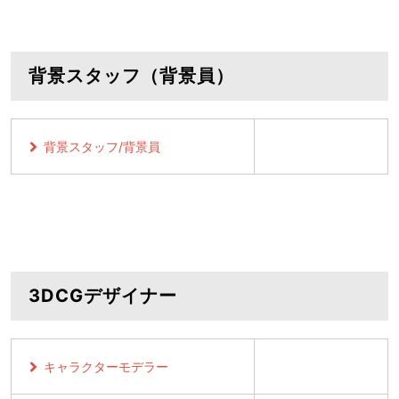
背景スタッフ（背景員）
背景スタッフ/背景員
3DCGデザイナー
キャラクターモデラー