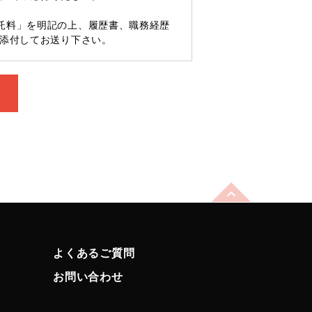
託料」を明記の上、履歴書、職務経歴
添付してお送り下さい。
よくあるご質問
お問い合わせ