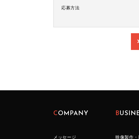
応募方法
COMPANY
BUSIN
メッセージ
映像製作・