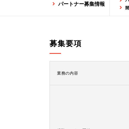
パートナー募集情報
募集要項
業務の内容