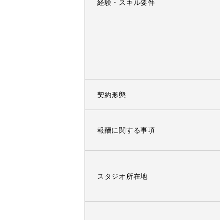
経験・スキル要件
契約形態
報酬に関する事項
スタジオ所在地