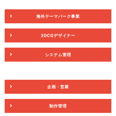
海外テーマパーク事業
3DCGデザイナー
システム管理
企画・営業
制作管理