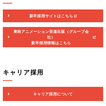
新卒採用サイトはこちら
東映アニメーション音楽出版（グループ会
社）
新卒採用情報はこちら
キャリア採用
キャリア採用について