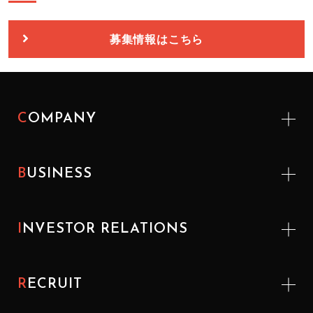
募集情報はこちら
COMPANY
BUSINESS
INVESTOR
RELATIONS
RECRUIT