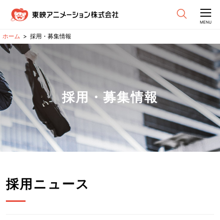
CLOSE
MENU
採用・募集情報
採用・募集情報
採用ニュース