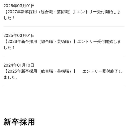
2026年03月01日
【2027年新卒採用（総合職・芸術職）】エントリー受付開始しま
した！
2025年03月01日
【2026年新卒採用（総合職・芸術職）】エントリー受付開始しま
した！
2024年01月10日
【2025年新卒採用（総合職・芸術職）】 エントリー受付終了し
ました。
新卒採用