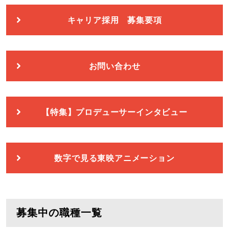
キャリア採用 募集要項
お問い合わせ
【特集】プロデューサーインタビュー
数字で見る東映アニメーション
募集中の職種一覧