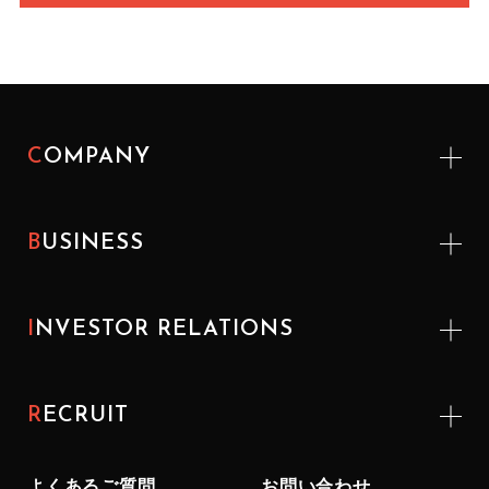
COMPANY
BUSINESS
INVESTOR
RELATIONS
RECRUIT
よくあるご質問
お問い合わせ