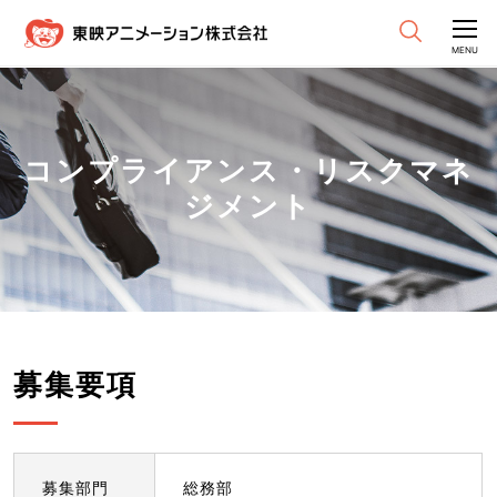
CLOSE
MENU
コンプライアンス・リスクマネ
ジメント
募集要項
募集部門
総務部