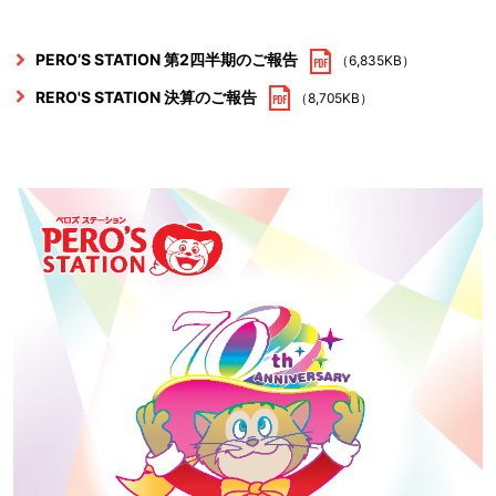
PERO’S STATION 第2四半期のご報告
（6,835KB）
RERO'S STATION 決算のご報告
（8,705KB）