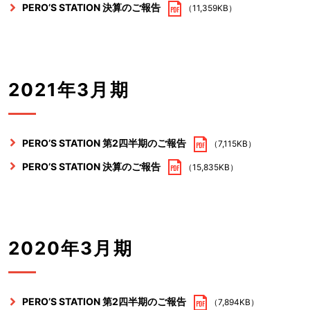
PERO’S STATION 決算のご報告
（11,359KB）
2021年3月期
PERO’S STATION 第2四半期のご報告
（7,115KB）
PERO’S STATION 決算のご報告
（15,835KB）
2020年3月期
PERO’S STATION 第2四半期のご報告
（7,894KB）