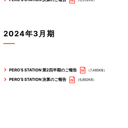
2024年3月期
PERO’S STATION 第2四半期のご報告
（7,485KB）
PERO’S STATION 決算のご報告
（6,892KB）