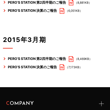
PERO’S STATION 第2四半期のご報告
（8,881KB）
PERO’S STATION 決算のご報告
（6,051KB）
2015年3月期
PERO’S STATION 第2四半期のご報告
（8,469KB）
PERO’S STATION 決算のご報告
（7,173KB）
COMPANY