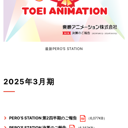
最新PERO’S STATION
2025年3月期
PERO’S STATION 第2四半期のご報告
（6,077KB）
PERO’S STATION 決算のご報告
（6,352KB）