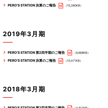
PERO’S STATION 決算のご報告
（10,380KB）
2019年3月期
PERO’S STATION 第2四半期のご報告
（9,668KB）
PERO’S STATION 決算のご報告
（10,471KB）
2018年3月期
PERO’S STATION 第2四半期のご報告
（3,817KB）