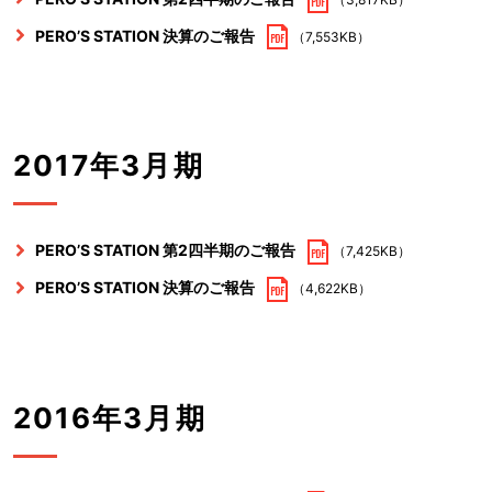
PERO’S STATION 決算のご報告
（7,553KB）
2017年3月期
PERO’S STATION 第2四半期のご報告
（7,425KB）
PERO’S STATION 決算のご報告
（4,622KB）
2016年3月期