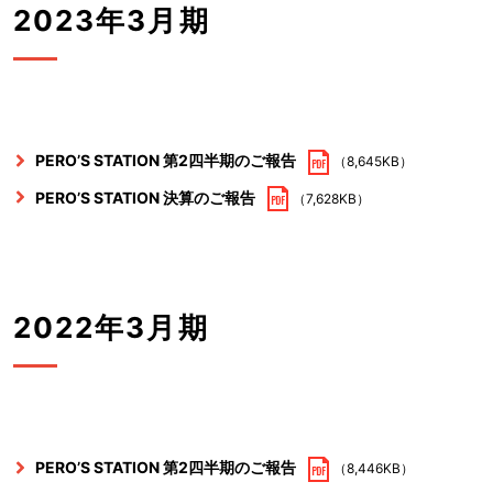
2023年3月期
PERO’S STATION 第2四半期のご報告
（8,645KB）
PERO’S STATION 決算のご報告
（7,628KB）
2022年3月期
PERO’S STATION 第2四半期のご報告
（8,446KB）