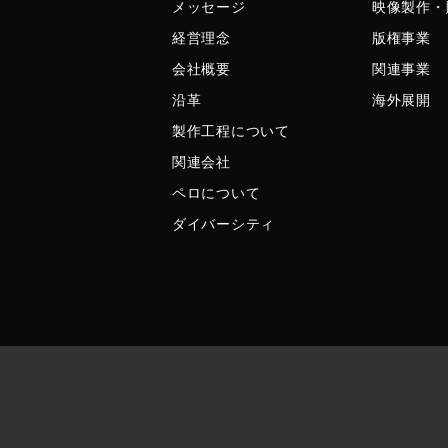
メッセージ
映像製作・
経営理念
版権事業
会社概要
関連事業
沿革
海外展開
製作工程について
関連会社
ペロについて
ダイバーシティ