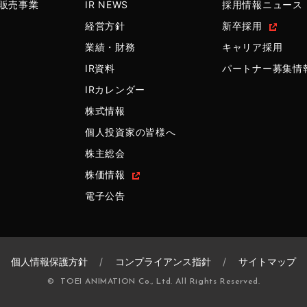
販売事業
IR NEWS
採用情報ニュース
経営方針
新卒採用
業績・財務
キャリア採用
IR資料
パートナー募集情
IRカレンダー
株式情報
個人投資家の皆様へ
株主総会
株価情報
電子公告
個人情報保護方針
コンプライアンス指針
サイトマップ
© TOEI ANIMATION Co., Ltd. All Rights Reserved.