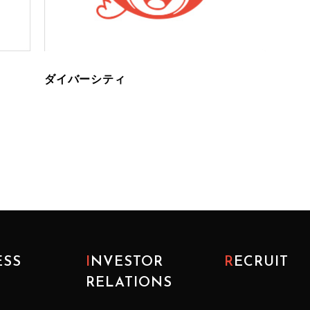
ダイバーシティ
ESS
INVESTOR
RECRUIT
RELATIONS