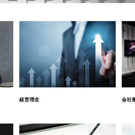
経営理念
会社