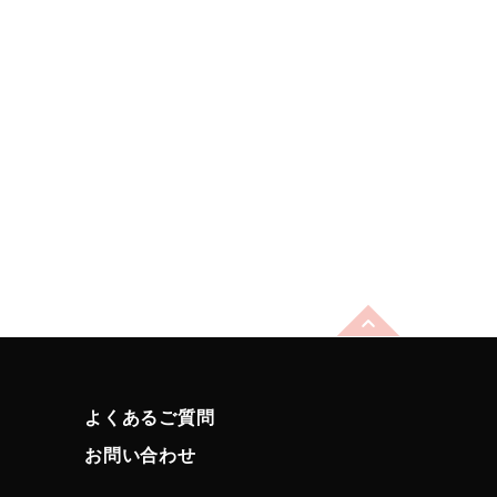
よくあるご質問
お問い合わせ