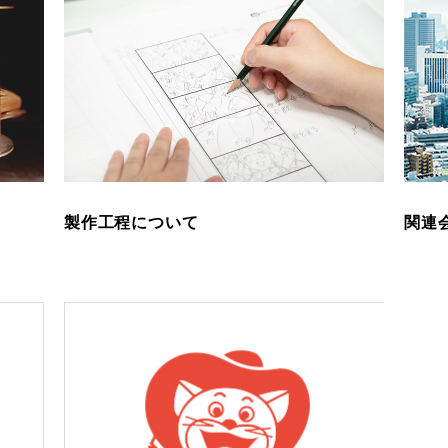
製作工程について
関連