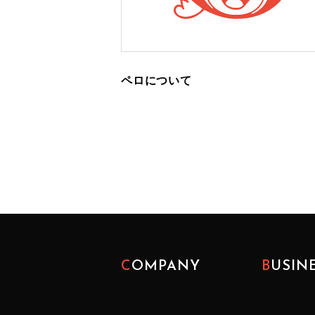
ペロについて
COMPANY
BUSIN