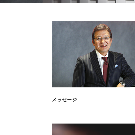
メッセージ