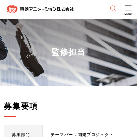
CLOSE
MENU
監修担当
募集要項
募集部門
テーマパーク開発プロジェクト