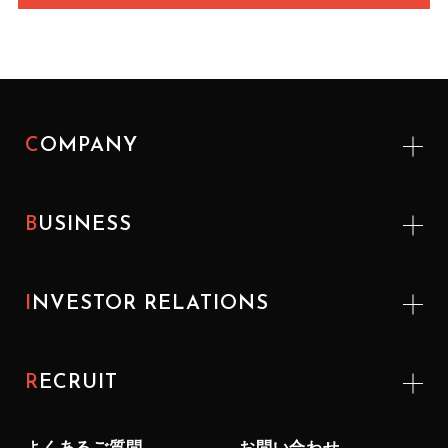
COMPANY
BUSINESS
INVESTOR
RELATIONS
RECRUIT
よくあるご質問
お問い合わせ