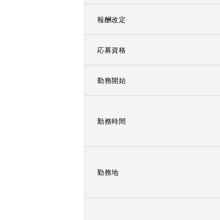
報酬改定
応募資格
勤務開始
勤務時間
勤務地