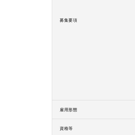
募集要項
雇用形態
資格等