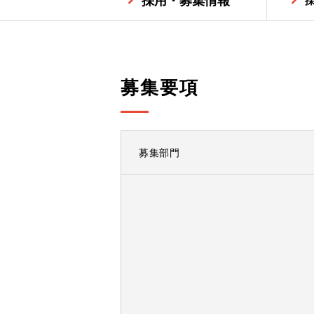
採用・募集情報
募集要項
募集部門