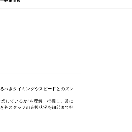
ー募集情報
るべきタイミングやスピードとのズレ
作業しているか”を理解・把握し、常に
き各スタッフの進捗状況を細部まで把