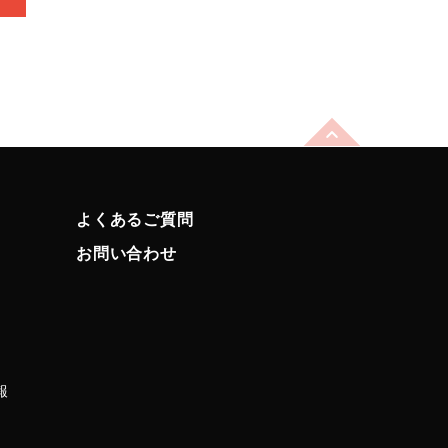
よくあるご質問
お問い合わせ
報