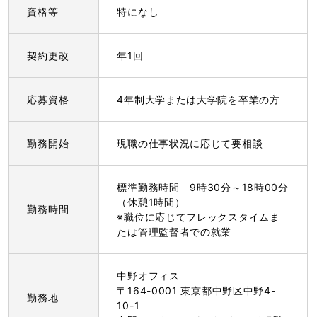
資格等
特になし
契約更改
年1回
応募資格
4年制大学または大学院を卒業の方
勤務開始
現職の仕事状況に応じて要相談
標準勤務時間 9時30分～18時00分
（休憩1時間）
勤務時間
※職位に応じてフレックスタイムま
たは管理監督者での就業
中野オフィス
〒164-0001 東京都中野区中野4-
勤務地
10-1