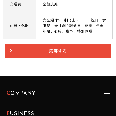
交通費
全額支給
完全週休2日制（土・日）、祝日、労
休日・休暇
働祭、会社創立記念日、夏季、年末
年始、有給、慶弔、特別休暇
応募する
COMPANY
BUSINESS