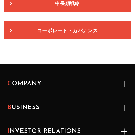
中長期戦略
コーポレート・ガバナンス
COMPANY
BUSINESS
INVESTOR
RELATIONS