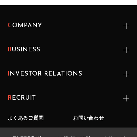
COMPANY
BUSINESS
INVESTOR
RELATIONS
RECRUIT
よくあるご質問
お問い合わせ