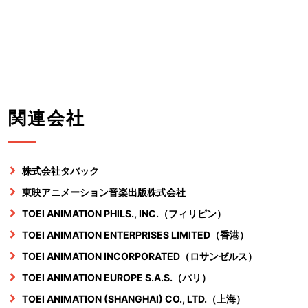
関連会社
株式会社タバック
東映アニメーション音楽出版株式会社
TOEI ANIMATION PHILS., INC.（フィリピン）
TOEI ANIMATION ENTERPRISES LIMITED（香港）
TOEI ANIMATION INCORPORATED（ロサンゼルス）
TOEI ANIMATION EUROPE S.A.S.（パリ）
TOEI ANIMATION (SHANGHAI) CO., LTD.（上海）