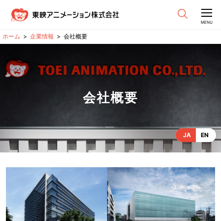
CLOSE
MENU
企業情報
会社概要
会社概要
JA
EN