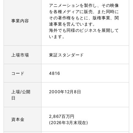
アニメーションを製作し、その映像
を各種メディアに販売、また同時に
その著作権をもとに、版権事業、関
事業内容
連事業を営んでいます。
海外でも同様のビジネスを展開して
います。
上場市場
東証スタンダード
コード
4816
上場/公開
2000年12月8日
日
2,867百万円
資本金
(2026年3月末現在)