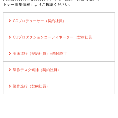
トナー募集情報」よりご確認ください。
CGプロデューサー（契約社員）
CGプロダクションコーディネーター（契約社員）
美術進行（契約社員）※未経験可
製作デスク候補（契約社員）
製作進行（契約社員）