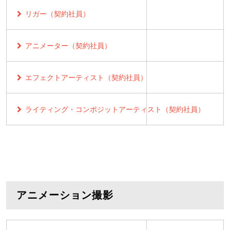
リガー（契約社員）
アニメーター（契約社員）
エフェクトアーティスト（契約社員）
ライティング・コンポジットアーティスト（契約社員）
アニメーション撮影