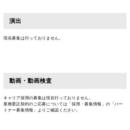
演出
現在募集は行っておりません。
動画・動画検査
キャリア採用の募集は現在行っておりません。
業務委託契約のご応募については「採用・募集情報」の「パー
トナー募集情報」よりご確認ください。