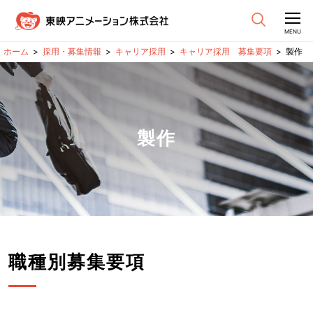
CLOSE
MENU
採用・募集情報
キャリア採用
キャリア採用 募集要項
製作
製作
職種別募集要項