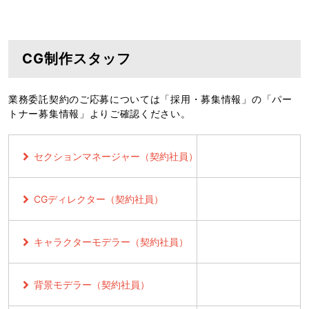
CG制作スタッフ
業務委託契約のご応募については「採用・募集情報」の「パー
トナー募集情報」よりご確認ください。
セクションマネージャー（契約社員）
CGディレクター（契約社員）
キャラクターモデラー（契約社員）
背景モデラー（契約社員）