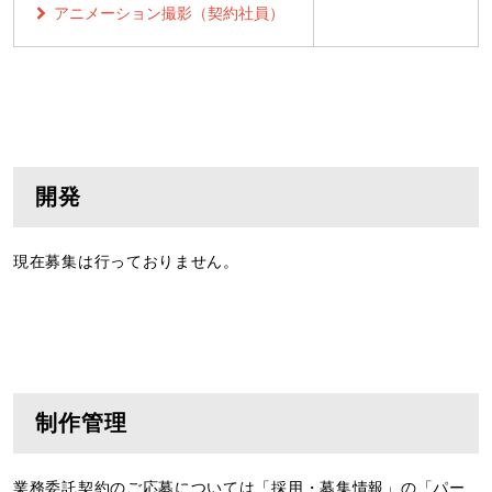
アニメーション撮影（契約社員）
開発
現在募集は行っておりません。
制作管理
業務委託契約のご応募については「採用・募集情報」の「パー