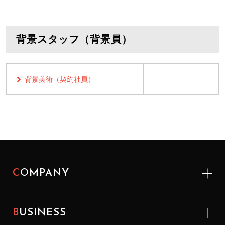
背景スタッフ（背景員）
背景美術（契約社員）
COMPANY
BUSINESS