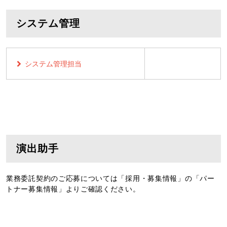
システム管理
システム管理担当
演出助手
業務委託契約のご応募については「採用・募集情報」の「パー
トナー募集情報」よりご確認ください。