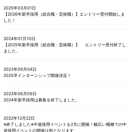
2025年03月01日
【2026年新卒採用（総合職・芸術職）】エントリー受付開始しま
した！
2024年01月10日
【2025年新卒採用（総合職・芸術職）】 エントリー受付終了し
ました。
2023年09月04日
2025卒インターンシップ開催決定！
2023年06月09日
2024年新卒採用は募集を終了しました。
2022年12月22日
※終了しました※中途採用イベントを2月に開催！幅広い職種での中
途採用イベントの開催は初となります