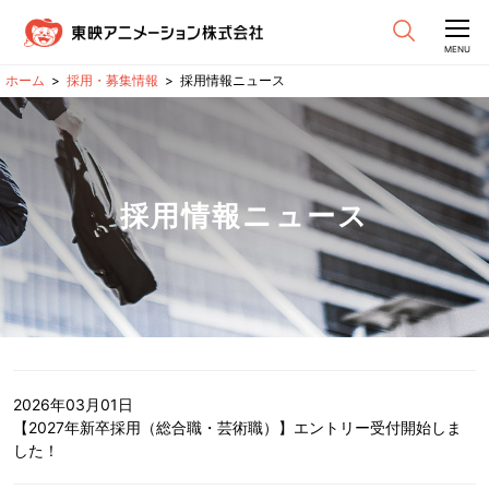
CLOSE
MENU
採用・募集情報
採用情報ニュース
採用情報ニュース
2026年03月01日
【2027年新卒採用（総合職・芸術職）】エントリー受付開始しま
した！