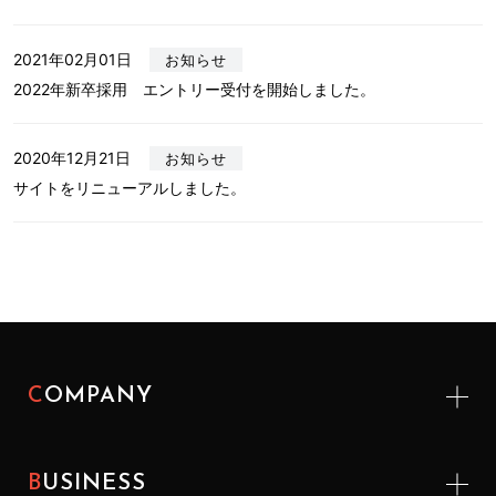
2021年02月01日
お知らせ
2022年新卒採用 エントリー受付を開始しました。
2020年12月21日
お知らせ
サイトをリニューアルしました。
COMPANY
BUSINESS