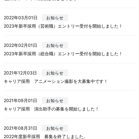
2022年03月01日
お知らせ
2023年新卒採用（芸術職）エントリー受付を開始しました！
2022年02月01日
お知らせ
2023年新卒採用（総合職）エントリー受付を開始しました！
2021年12月03日
お知らせ
キャリア採用 アニメーション撮影を大募集中です！
2021年09月01日
お知らせ
キャリア採用 演出助手の募集を開始しました！
2021年08月31日
お知らせ
2022年度新卒採用 募集を終了しました。