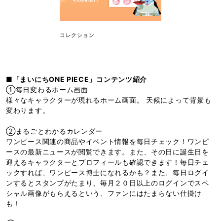
コレクション
■「まいにちONE PIECE」コンテンツ紹介
①毎日変わるホーム画面
様々なキャラクターが現れるホーム画面。 天候によって背景も
変わります。
②まるごとわかるカレンダー
ワンピース関連の商品やイベント情報を毎日チェック！ワンピ
ースの最新ニュースが閲覧できます。また、その日に誕生日を
迎えるキャラクターとプロフィールも確認できます！毎日チェ
ックすれば、ワンピース博士になれるかも？また、毎日ログイ
ンするとスタンプがたまり、毎月２０日以上のログインでスペ
シャル画像がもらえるという、ファンにはたまらない仕掛け
も！