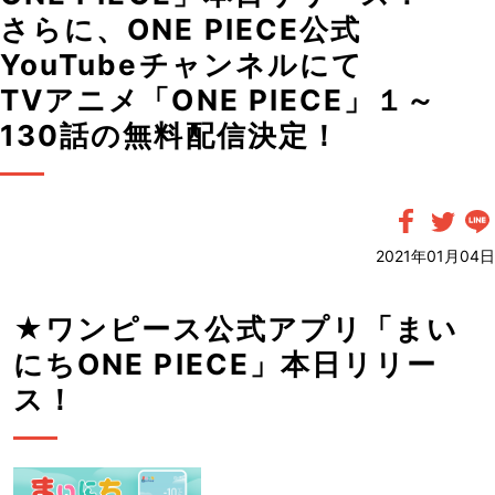
さらに、ONE PIECE公式
YouTubeチャンネルにて
TVアニメ「ONE PIECE」１～
130話の無料配信決定！
2021年01月04日
★ワンピース公式アプリ「まい
にちONE PIECE」本日リリー
ス！