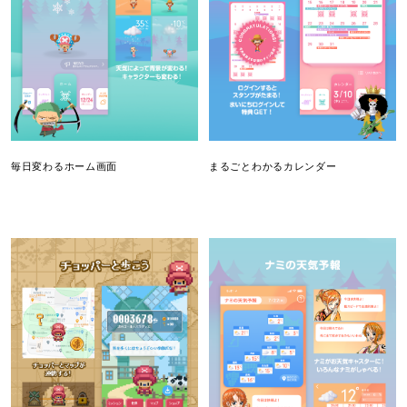
毎日変わるホーム画面
まるごとわかるカレンダー