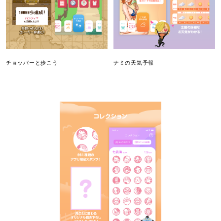
チョッパーと歩こう
ナミの天気予報