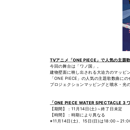
TVアニメ「ONE PIECE」で人気の主
今回の舞台は「ワノ国」。
建物壁面に映し出される大迫力のマッピ
「ONE PIECE」の人気の主題歌数
プロジェクションマッピングと噴水・光
「ONE PIECE WATER SPECTACLE 
【期間】：11月14日(土)～終了日未定
【時間】：時期により異なる
※11月14日(土)、15日(日)は18:00～21