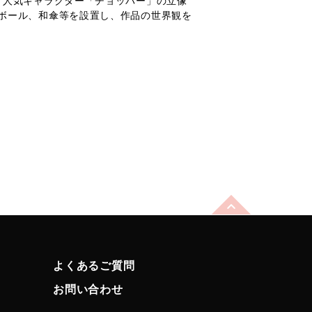
、人気キャラクター「チョッパー」の立像
ボール、和傘等を設置し、作品の世界観を
よくあるご質問
お問い合わせ