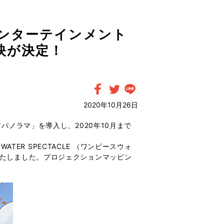
エンターテインメント
の上映が決定！
2020年10月26日
パノラマ」を導入し、2020年10月まで
TER SPECTACLE （ワンピースウォ
が決定いたしました。プロジェクションマッピン