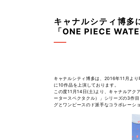
キャナルシティ博多
「ONE PIECE WA
キャナルシティ博多は、2016年11月よ
に10作品を上演しております。
この度11月14日(土)より、キャナルアクア
ータースペクタクル）」シリーズの3作目、「O
グとワンピースのド派手なコラボレーシ