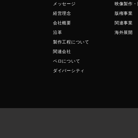
メッセージ
映像製作・
経営理念
版権事業
会社概要
関連事業
沿革
海外展開
製作工程について
関連会社
ペロについて
ダイバーシティ