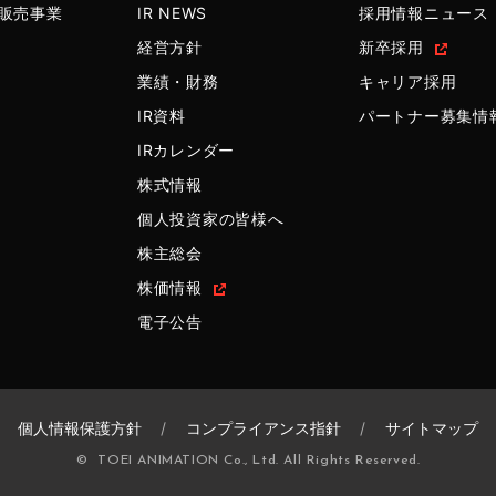
販売事業
IR NEWS
採用情報ニュース
経営方針
新卒採用
業績・財務
キャリア採用
IR資料
パートナー募集情
IRカレンダー
株式情報
個人投資家の皆様へ
株主総会
株価情報
電子公告
個人情報保護方針
コンプライアンス指針
サイトマップ
© TOEI ANIMATION Co., Ltd. All Rights Reserved.