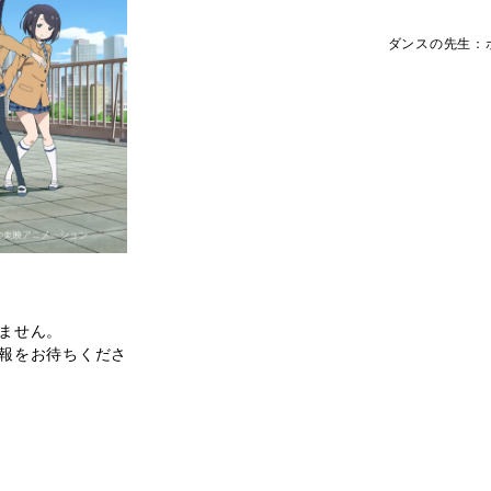
ダンスの先生：
ません。
報をお待ちくださ