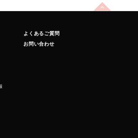
よくあるご質問
お問い合わせ
報