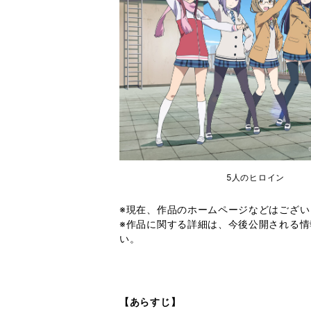
5人のヒロイン
※現在、作品のホームページなどはござい
※作品に関する詳細は、今後公開される情
い。
【あらすじ】