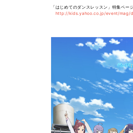
「はじめてのダンスレッスン」特集ページ
http://kids.yahoo.co.jp/event/mag/