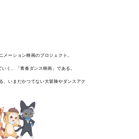
ニメーション映画のプロジェクト。
ていく、「青春ダンス映画」である。
る、いまだかつてない大冒険やダンスアク