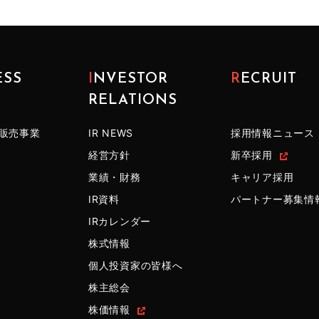
ESS
INVESTOR
RECRUIT
RELATIONS
販売事業
IR NEWS
採用情報ニュース
経営方針
新卒採用
業績・財務
キャリア採用
IR資料
パートナー募集情
IRカレンダー
株式情報
個人投資家の皆様へ
株主総会
株価情報