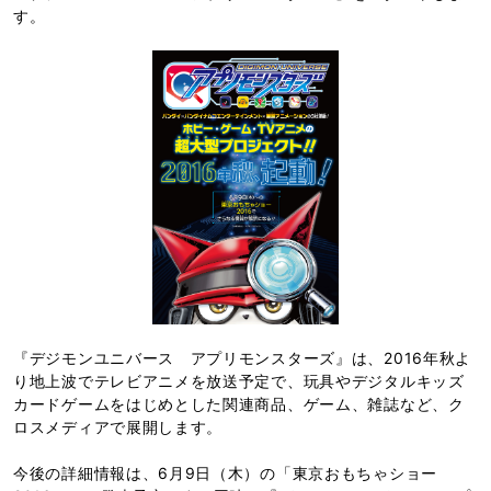
す。
『デジモンユニバース アプリモンスターズ』は、2016年秋よ
り地上波でテレビアニメを放送予定で、玩具やデジタルキッズ
カードゲームをはじめとした関連商品、ゲーム、雑誌など、ク
ロスメディアで展開します。
今後の詳細情報は、6月9日（木）の「東京おもちゃショー