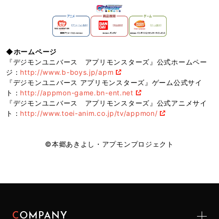
◆
ホームページ
『デジモンユニバース アプリモンスターズ』公式ホームペー
ジ：
http://www.b-boys.jp/apm
『デジモンユニバース アプリモンスターズ』ゲーム公式サイ
ト：
http://appmon-game.bn-ent.net
『デジモンユニバース アプリモンスターズ』公式アニメサイ
ト：
http://www.toei-anim.co.jp/tv/appmon/
©本郷あきよし・アプモンプロジェクト
COMPANY