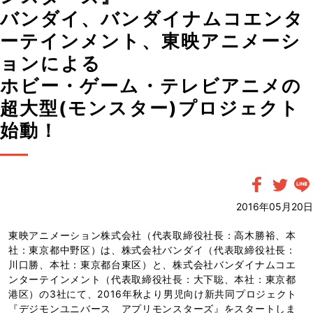
バンダイ、バンダイナムコエンタ
ーテインメント、東映アニメーシ
ョンによる
ホビー・ゲーム・テレビアニメの
超大型(モンスター)プロジェクト
始動！
2016年05月20日
東映アニメーション株式会社（代表取締役社長：高木勝裕、本
社：東京都中野区）は、株式会社バンダイ（代表取締役社長：
川口勝、本社：東京都台東区）と、株式会社バンダイナムコエ
ンターテインメント（代表取締役社長：大下聡、本社：東京都
港区）の3社にて、2016年秋より男児向け新共同プロジェクト
『デジモンユニバース アプリモンスターズ』をスタートしま