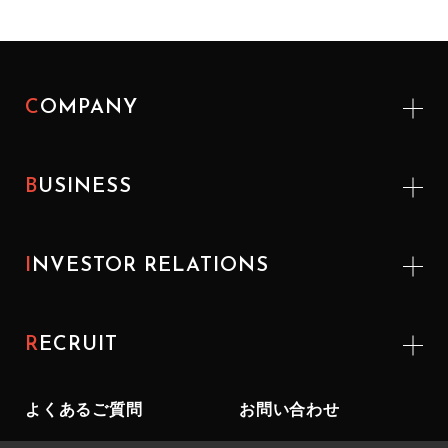
COMPANY
BUSINESS
INVESTOR
RELATIONS
RECRUIT
よくあるご質問
お問い合わせ