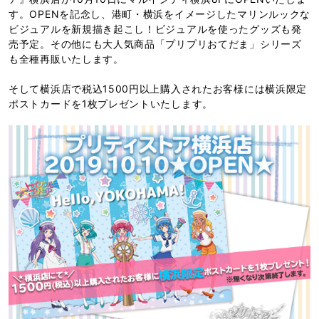
す。OPENを記念し、港町・横浜をイメージしたマリンルックな
ビジュアルを新規描き起こし！ビジュアルを使ったグッズも発
売予定。その他にも大人気商品「プリプリおてだま」シリーズ
も全種再販いたします。
そして横浜店で税込1500円以上購入されたお客様には横浜限定
ポストカードを1枚プレゼントいたします。