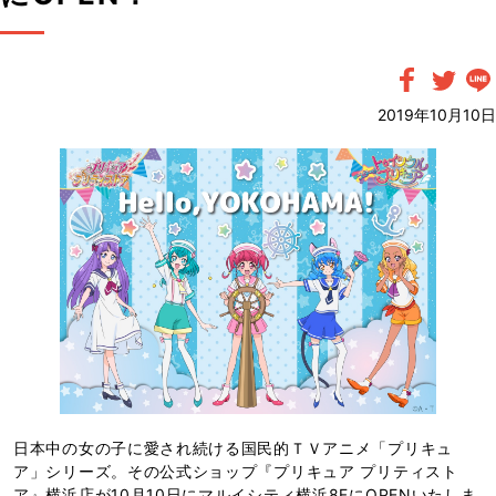
2019年10月10日
日本中の女の子に愛され続ける国民的ＴＶアニメ「プリキュ
ア」シリーズ。その公式ショップ『プリキュア プリティスト
ア』横浜店が10月10日にマルイシティ横浜8FにOPENいたしま