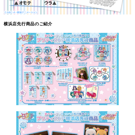
横浜店先行商品のご紹介