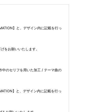
IMATION】と、デザイン内に記載を行っ
り下げをお願いいたします。
作中のセリフを用いた加工 / テーマ曲の
MATION】と、デザイン内に記載を行っ
下げをお願いいたします。