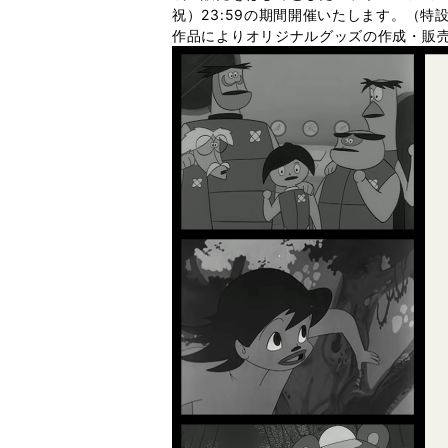
祝）23:59の期間開催いたします。（特
作品によりオリジナルグッズの作成・販