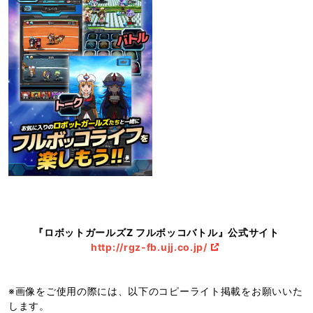
『ロボットガールズZ フルボッコバトル』公式サイト
http://rgz-fb.ujj.co.jp/
※画像をご使用の際には、以下のコピーライト掲載をお願いいた
します。