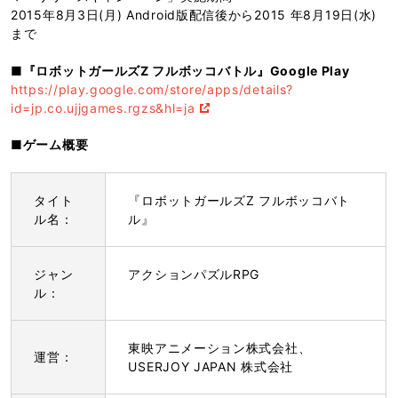
2015年8月3日(月) Android版配信後から2015 年8月19日(水)
まで
■『ロボットガールズZ フルボッコバトル』Google Play
https://play.google.com/store/apps/details?
id=jp.co.ujjgames.rgzs&hl=ja
■ゲーム概要
タイト
『ロボットガールズZ フルボッコバト
ル名：
ル』
ジャン
アクションパズルRPG
ル：
東映アニメーション株式会社、
運営：
USERJOY JAPAN 株式会社