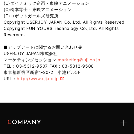
(C)ダイナミック企画・東映アニメーション
(C)松本零士・東映アニメーション
(C)ロボットガールズ研究所
Copyright USERJOY JAPAN Co.,Ltd. All Rights Reserved.
Copyright FUN YOURS Technology Co.,Ltd. All Rights
Reserved.
■アップデートに関するお問い合わせ先
USERJOY JAPAN株式会社
マーケティングセクション
marketing@ujj.co.jp
TEL：03-5312-9507 FAX：03-5312-9508
東京都新宿区新宿1-20-2 小池ビル5F
URL：
http://www.ujj.co.jp
COMPANY