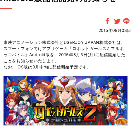
2015年08月03日
東映アニメーション株式会社とUSERJOY JAPAN株式会社は、
スマートフォン向けアプリゲーム『ロボットガールズZ フルボ
ッコバトル』Android版を、2015年8月3日(月)に配信開始した
ことをお知らせいたします。
なお、iOS版は8月中旬に配信開始予定です。