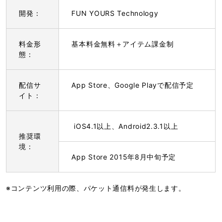
開発：
FUN YOURS Technology
料金形
基本料金無料＋アイテム課金制
態：
配信サ
App Store、Google Playで配信予定
イト：
iOS4.1以上、Android2.3.1以上
推奨環
境：
App Store 2015年8月中旬予定
※コンテンツ利用の際、パケット通信料が発生します。