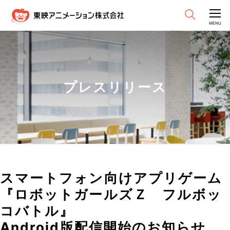
CLOSE
MENU
プレスリリース
スマートフォン向けアプリゲーム
『ロボットガールズＺ フルボッ
コバトル』
Android版配信開始のお知らせ