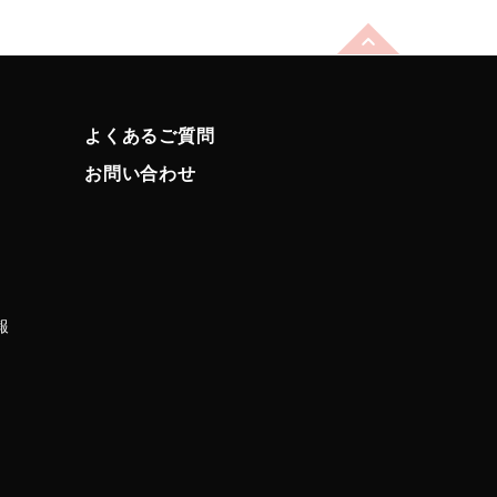
よくあるご質問
お問い合わせ
報