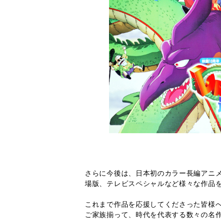
さらに今後は、日本初のカラー長編アニ
場版、テレビスペシャルなど様々な作品
これまで作品を応援してくださった皆様
ご家族揃って、時代を代表する数々の名