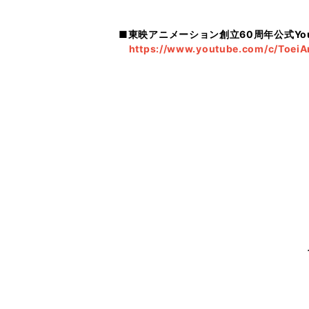
■東映アニメーション創立60周年公式You
https://www.youtube.com/c/ToeiA