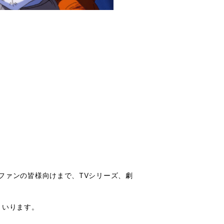
ファンの皆様向けまで、TVシリーズ、劇
まいります。