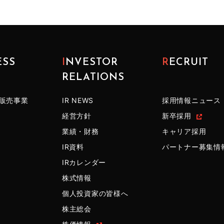
ESS
INVESTOR
RECRUIT
RELATIONS
販売事業
IR NEWS
採用情報ニュース
経営方針
新卒採用
業績・財務
キャリア採用
IR資料
パートナー募集情
IRカレンダー
株式情報
個人投資家の皆様へ
株主総会