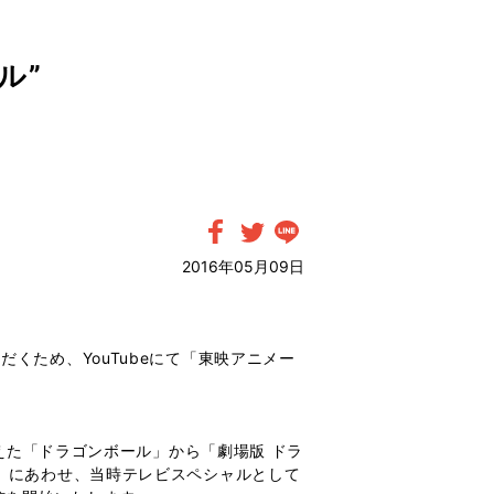
ル”
2016年05月09日
くため、YouTubeにて「東映アニメー
迎えた「ドラゴンボール」から「劇場版 ドラ
」にあわせ、当時テレビスペシャルとして