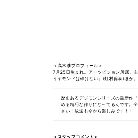
＜高木渉プロフィール＞
7月25日生まれ。アーツビジョン所属。主
イヤモンドは砕けない』(虹村億泰)ほか
歴史あるデジモンシリーズの最新作『
める精巧な作りになってるんです。全
さい！放送も今から楽しみです！！
＜スタッフコメント＞