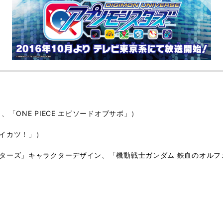
「ONE PIECE エピソードオブサボ」）
イカツ！」）
ターズ」キャラクターデザイン、「機動戦士ガンダム 鉄血のオル