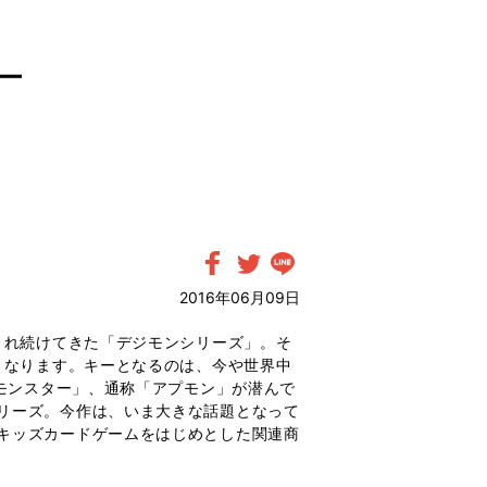
―
2016年06月09日
され続けてきた「デジモンシリーズ」。そ
となります。キーとなるのは、今や世界中
リモンスター」、通称「アプモン」が潜んで
リーズ。今作は、いま大きな話題となって
キッズカードゲームをはじめとした関連商