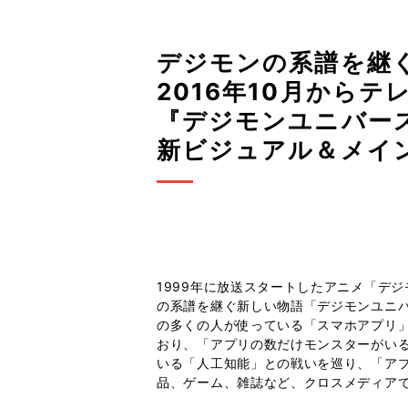
デジモンの系譜を継
2016年10月から
『デジモンユニバー
新ビジュアル＆メイ
1999年に放送スタートしたアニメ「デ
の系譜を継ぐ新しい物語「デジモンユニバ
の多くの人が使っている「スマホアプリ」
おり、「アプリの数だけモンスターがい
いる「人工知能」との戦いを巡り、「ア
品、ゲーム、雑誌など、クロスメディア