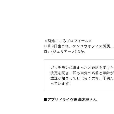
＜菊池こころプロフィール＞
11月9日生まれ。ケンユウオフィス所属
ロ』(ジュリアーノ)ほか。
ガッチモンに決まったと連絡を受けた
決定を聞き、私も自分の名前と年齢が
放送が始まってしばらくのち、子供た
っています！
■アプリドライヴ役 高木渉さん