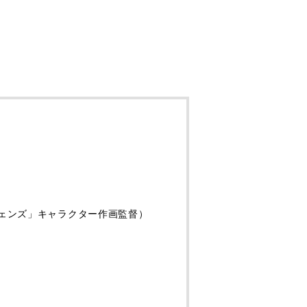
フェンズ」キャラクター作画監督）