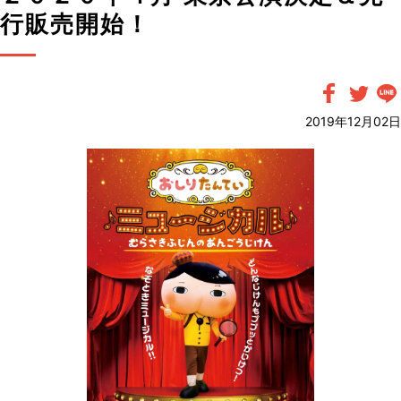
行販売開始！
2019年12月02日