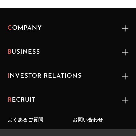
COMPANY
BUSINESS
INVESTOR
RELATIONS
RECRUIT
よくあるご質問
お問い合わせ