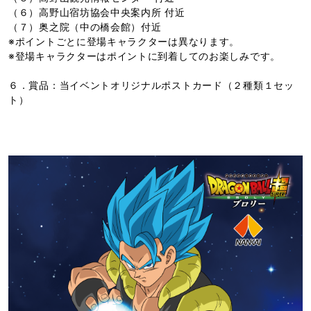
（６）高野山宿坊協会中央案内所 付近
（７）奥之院（中の橋会館）付近
※ポイントごとに登場キャラクターは異なります。
※登場キャラクターはポイントに到着してのお楽しみです。
６．賞品：当イベントオリジナルポストカード（２種類１セッ
ト）