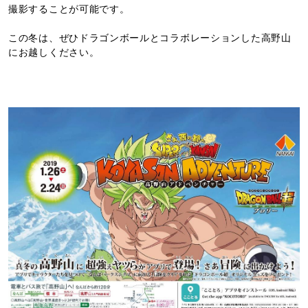
撮影することが可能です。
この冬は、ぜひドラゴンボールとコラボレーションした高野山
にお越しください。