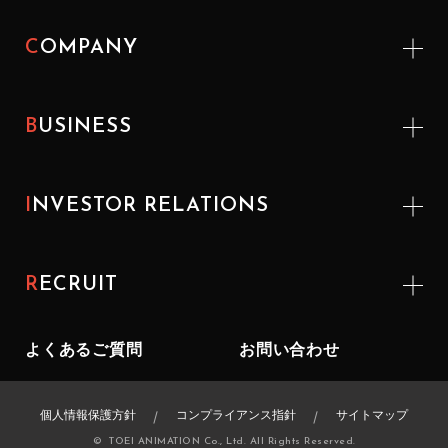
COMPANY
BUSINESS
INVESTOR
RELATIONS
RECRUIT
よくあるご質問
お問い合わせ
個人情報保護方針
コンプライアンス指針
サイトマップ
© TOEI ANIMATION Co., Ltd. All Rights Reserved.