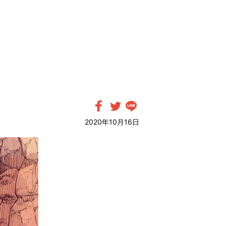
！
2020年10月16日