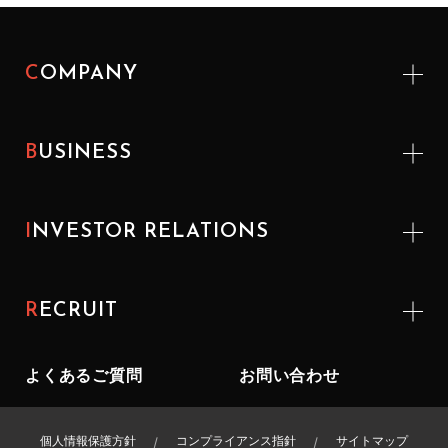
COMPANY
BUSINESS
INVESTOR
RELATIONS
RECRUIT
よくあるご質問
お問い合わせ
個人情報保護方針
コンプライアンス指針
サイトマップ