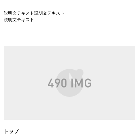
説明文テキスト説明文テキスト
説明文テキスト
トップ