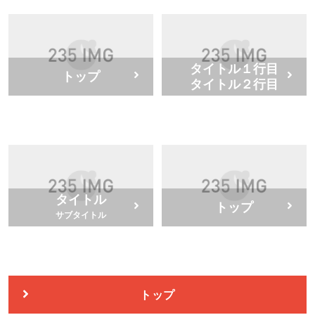
タイトル１行目
トップ
タイトル２行目
タイトル
トップ
サブタイトル
トップ