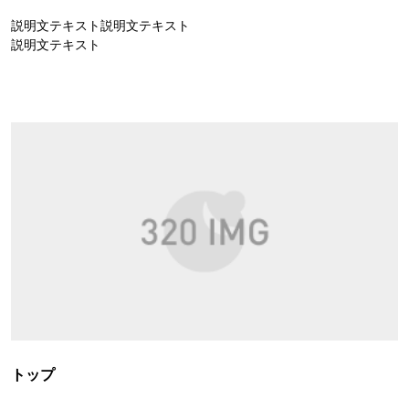
説明文テキスト説明文テキスト
説明文テキスト
トップ