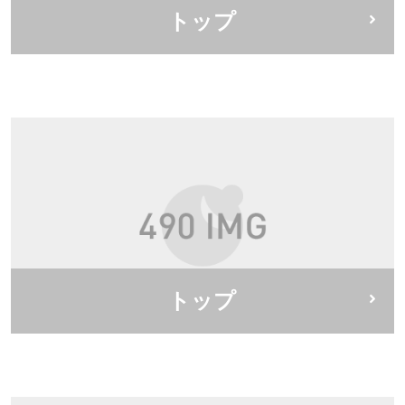
トップ
トップ