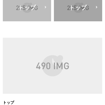
トップ
トップ
トップ