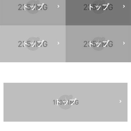
トップ
トップ
トップ
トップ
トップ