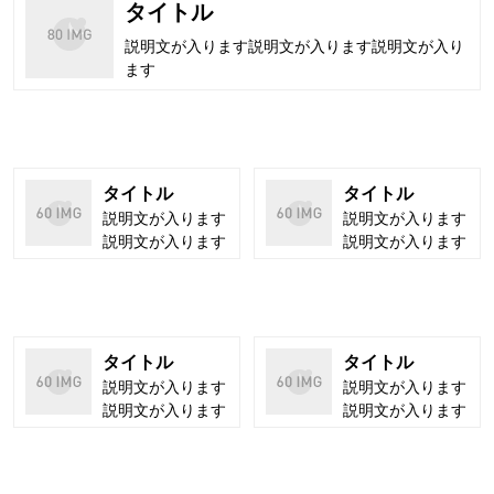
タイトル
説明文が入ります説明文が入ります説明文が入り
ます
タイトル
タイトル
説明文が入ります
説明文が入ります
説明文が入ります
説明文が入ります
タイトル
タイトル
説明文が入ります
説明文が入ります
説明文が入ります
説明文が入ります