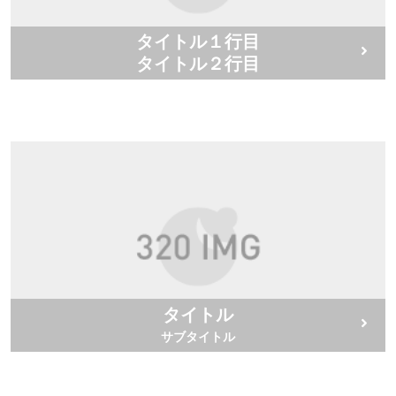
タイトル１行目
タイトル２行目
タイトル
サブタイトル