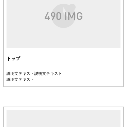
トップ
説明文テキスト説明文テキスト
説明文テキスト