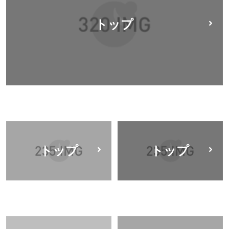
トップ
トップ
トップ