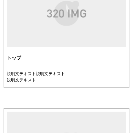
トップ
説明文テキスト説明文テキスト
説明文テキスト