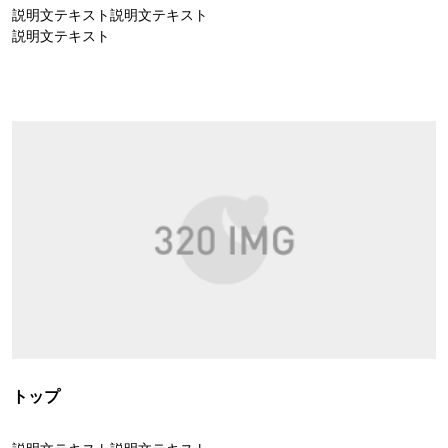
説明文テキスト説明文テキスト
説明文テキスト
トップ