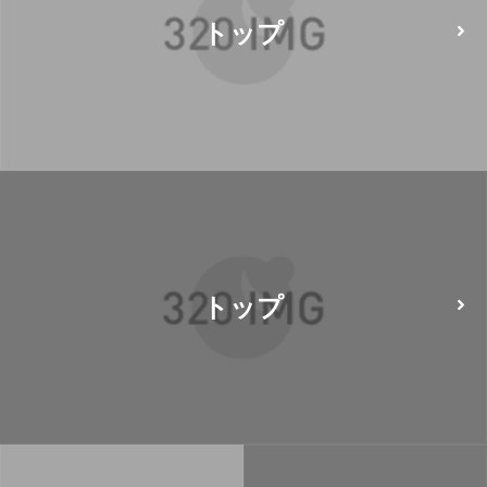
トップ
トップ