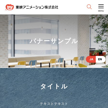
CLOSE
MENU
バナーサンプル
JA
EN
タイトル
テキストテキスト