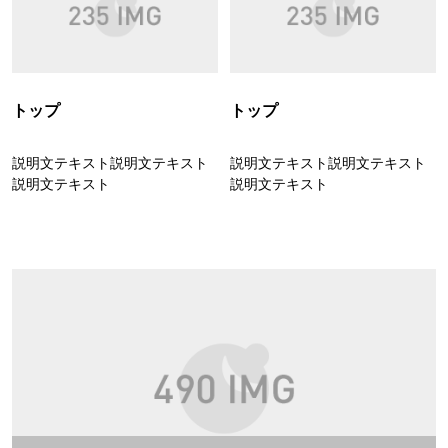
トップ
トップ
説明文テキスト説明文テキスト
説明文テキスト説明文テキスト
説明文テキスト
説明文テキスト