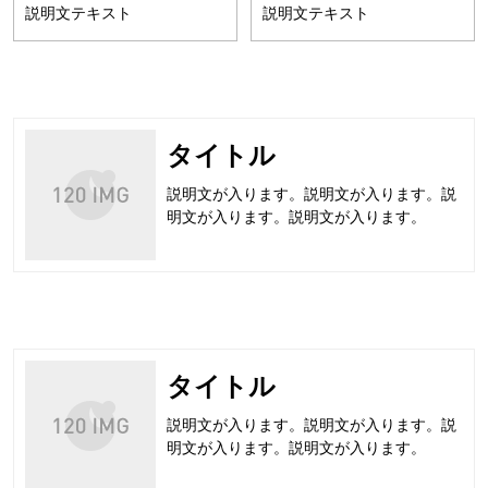
説明文テキスト
説明文テキスト
タイトル
説明文が入ります。説明文が入ります。説
明文が入ります。説明文が入ります。
タイトル
説明文が入ります。説明文が入ります。説
明文が入ります。説明文が入ります。