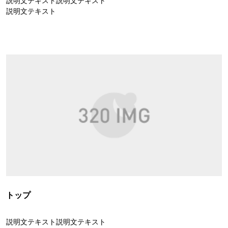
説明文テキスト説明文テキスト
説明文テキスト
トップ
説明文テキスト説明文テキスト