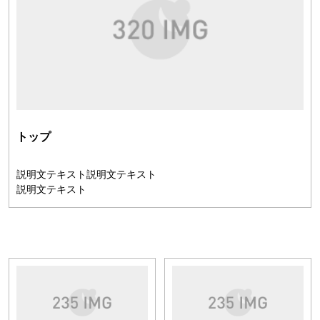
トップ
説明文テキスト説明文テキスト
説明文テキスト