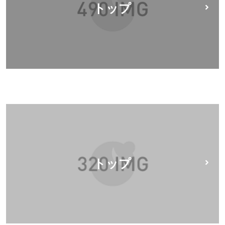
トップ
トップ