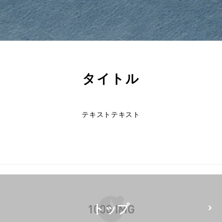
タイトル
テキストテキスト
トップ