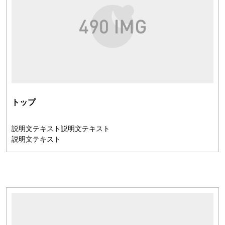
トップ
説明文テキスト説明文テキスト
説明文テキスト