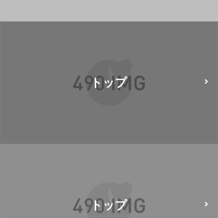
トップ
トップ