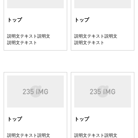
トップ
トップ
説明文テキスト説明文
説明文テキスト説明文
説明文テキスト
説明文テキスト
トップ
トップ
説明文テキスト説明文
説明文テキスト説明文