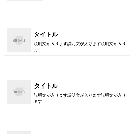
タイトル
説明文が入ります説明文が入ります説明文が入り
ます
タイトル
説明文が入ります説明文が入ります説明文が入り
ます