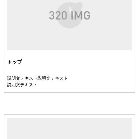
トップ
説明文テキスト説明文テキスト
説明文テキスト