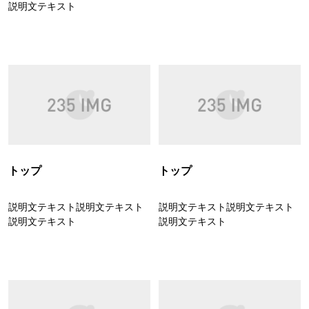
説明文テキスト
トップ
トップ
説明文テキスト説明文テキスト
説明文テキスト説明文テキスト
説明文テキスト
説明文テキスト