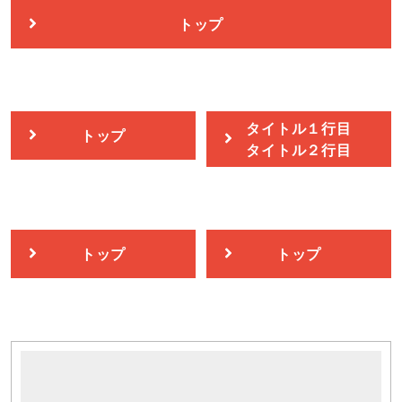
トップ
タイトル１行目
トップ
タイトル２行目
トップ
トップ