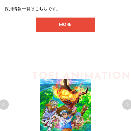
採用情報一覧はこちらです。
MORE
TOEI ANIMATION