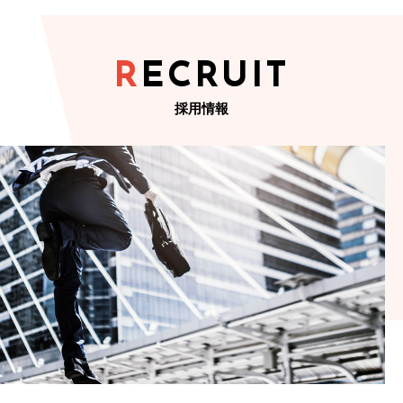
RECRUIT
採用情報