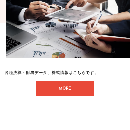
各種決算・財務データ、株式情報はこちらです。
MORE