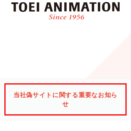
当社偽サイトに関する重要なお知ら
せ