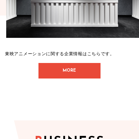
東映アニメーションに関する企業情報はこちらです。
MORE