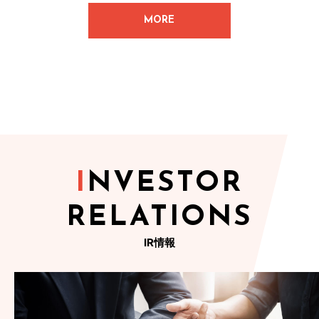
MORE
INVESTOR
RELATIONS
IR情報