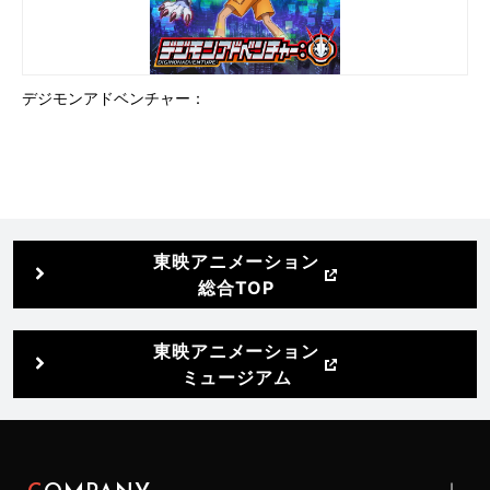
デジモンアドベンチャー：
東映アニメーション
総合TOP
東映アニメーション
ミュージアム