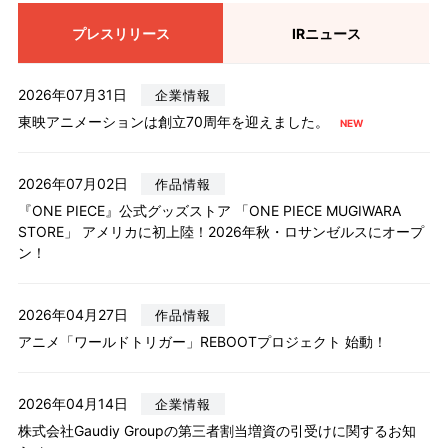
プレスリリース
IRニュース
2026年07月31日
企業情報
東映アニメーションは創立70周年を迎えました。
2026年07月02日
作品情報
『ONE PIECE』公式グッズストア 「ONE PIECE MUGIWARA
STORE」 アメリカに初上陸！2026年秋・ロサンゼルスにオープ
ン！
2026年04月27日
作品情報
アニメ「ワールドトリガー」REBOOTプロジェクト 始動！
2026年04月14日
企業情報
株式会社Gaudiy Groupの第三者割当増資の引受けに関するお知