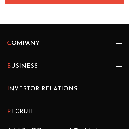
COMPANY
BUSINESS
INVESTOR
RELATIONS
RECRUIT