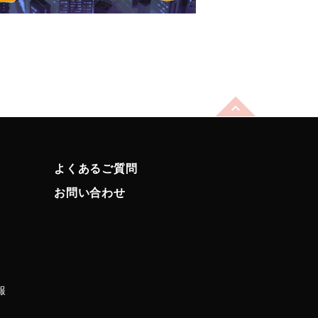
よくあるご質問
お問い合わせ
報