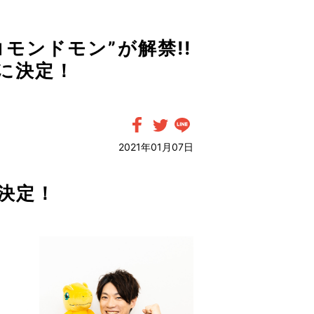
モンドモン”が解禁!!
に決定！
2021年01月07日
決定！